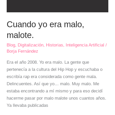
Cuando yo era malo,
malote.
Blog
,
Digitalización
,
Historias
,
Inteligencia Artificial
/
Borja Fernández
Era el año 2008. Yo era malo. La gente que
pertenecía a la cultura del Hip Hop y escuchaba o
escribía rap era considerada como gente mala.
Delincuentes. Así que yo… malo. Muy malo. Me
estaba encontrando a mí mismo y para eso decidí
hacerme pasar por malo malote unos cuantos años.
Ya llevaba publicadas