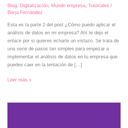
Blog
,
Digitalización
,
Mundo empresa
,
Tutoriales
/
Borja Fernández
Esta es la parte 2 del post ¿Cómo puedo aplicar el
análisis de datos en mi empresa? Ahí te dejo el
enlace por si quieres echarle un vistazo. Se trata de
una serie de pasos tan simples para empezar a
implementar el análisis de datos en tu empresa que
puedes caer en la tentación de […]
Leer más »
Evolución
de
los