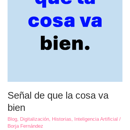
Señal de que la cosa va
bien
Blog
,
Digitalización
,
Historias
,
Inteligencia Artificial
/
Borja Fernández