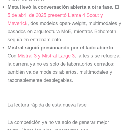
Meta llevó la conversación abierta a otra fase.
El
5 de abril de 2025 presentó Llama 4 Scout y
Maverick
, dos modelos open-weight, multimodales y
basados en arquitectura MoE, mientras Behemoth
seguía en entrenamiento.
Mistral siguió presionando por el lado abierto.
Con
Mistral 3 y Mistral Large 3
, la tesis se refuerza:
la carrera ya no es solo de laboratorios cerrados;
también va de modelos abiertos, multimodales y
razonablemente desplegables.
La lectura rápida de esta nueva fase
La competición ya no va solo de generar mejor