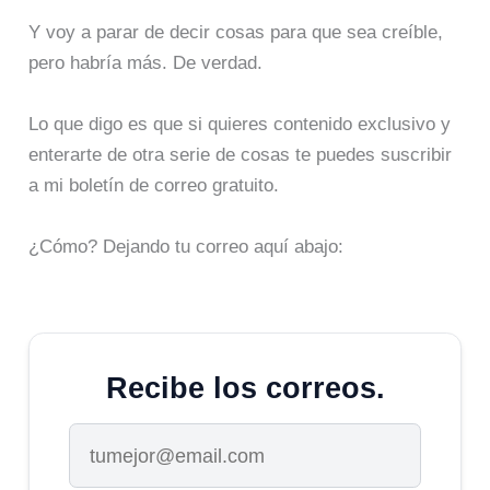
Y voy a parar de decir cosas para que sea creíble,
pero habría más. De verdad.
Lo que digo es que si quieres contenido exclusivo y
enterarte de otra serie de cosas te puedes suscribir
a mi boletín de correo gratuito.
¿Cómo? Dejando tu correo aquí abajo:
Recibe los correos.
Tu correo electrónico