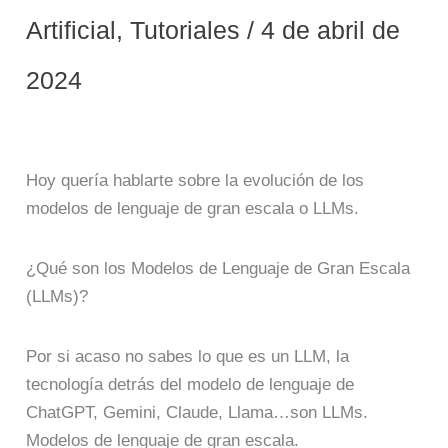
Artificial
,
Tutoriales
/
4 de abril de
2024
Hoy quería hablarte sobre la evolución de los
modelos de lenguaje de gran escala o LLMs.
¿Qué son los Modelos de Lenguaje de Gran Escala
(LLMs)?
Por si acaso no sabes lo que es un LLM, la
tecnología detrás del modelo de lenguaje de
ChatGPT, Gemini, Claude, Llama…son LLMs.
Modelos de lenguaje de gran escala.