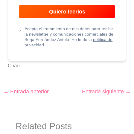
Quiero leerlos
Acepto el tratamiento de mis datos para recibir
la newsletter y comunicaciones comerciales de
Borja Fernández Antelo. He leído la
política de
privacidad
.
Chao.
←
Entrada anterior
Entrada siguiente
→
Related Posts