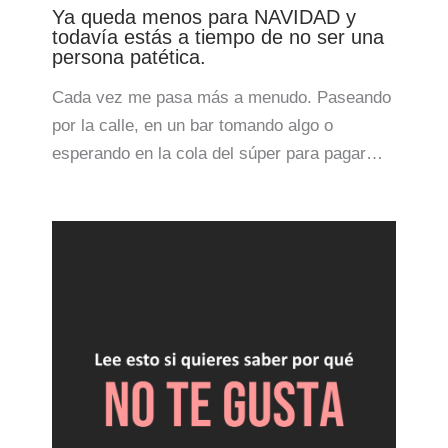
Ya queda menos para NAVIDAD y
todavía estás a tiempo de no ser una
persona patética.
Cada vez me pasa más a menudo. Paseando
por la calle, en un bar tomando algo o
esperando en la cola del súper para pagar…