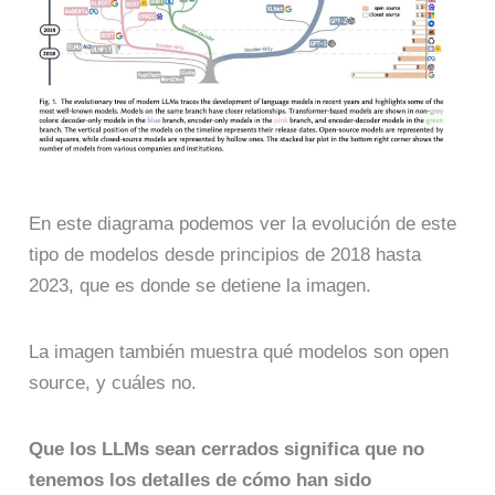
En este diagrama podemos ver la evolución de este
tipo de modelos desde principios de 2018 hasta
2023, que es donde se detiene la imagen.
La imagen también muestra qué modelos son open
source, y cuáles no.
Que los LLMs sean cerrados significa que no
tenemos los detalles de cómo han sido