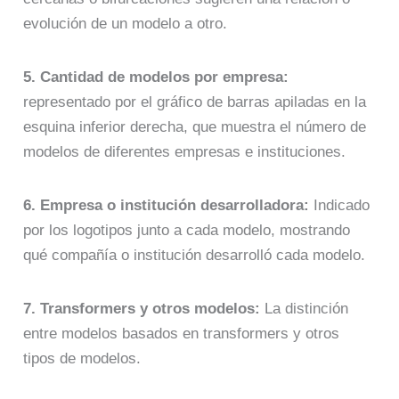
evolución de un modelo a otro.
5. Cantidad de modelos por empresa:
representado por el gráfico de barras apiladas en la
esquina inferior derecha, que muestra el número de
modelos de diferentes empresas e instituciones.
6. Empresa o institución desarrolladora:
Indicado
por los logotipos junto a cada modelo, mostrando
qué compañía o institución desarrolló cada modelo.
7. Transformers y otros modelos:
La distinción
entre modelos basados en transformers y otros
tipos de modelos.