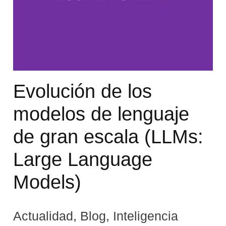
Evolución de los
modelos de lenguaje
de gran escala (LLMs:
Large Language
Models)
Actualidad
,
Blog
,
Inteligencia