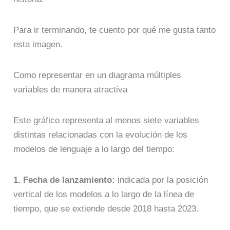
Para ir terminando, te cuento por qué me gusta tanto
esta imagen.
Como representar en un diagrama múltiples
variables de manera atractiva
Este gráfico representa al menos siete variables
distintas relacionadas con la evolución de los
modelos de lenguaje a lo largo del tiempo:
1. Fecha de lanzamiento:
indicada por la posición
vertical de los modelos a lo largo de la línea de
tiempo, que se extiende desde 2018 hasta 2023.