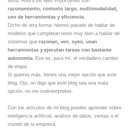
texto. Ahora los ejes importantes son
razonamiento, contexto largo, multimodalidad,
uso de herramientas y eficiencia
.
Dicho de otra forma: hemos pasado de hablar de
modelos que completan texto muy bien a hablar de
sistemas que
razonan, ven, oyen, usan
herramientas y ejecutan tareas con bastante
autonomía
. Ese es, para mí, el verdadero cambio
de etapa.
Si quieres más, tienes una mejor opción que este
blog. Ojo, no digo que este blog sea una mala
opción, no me malinterpretes.
Con los artículos de mi blog puedes aprender sobre
inteligencia artificial, análisis de datos, ventas o el
mundo de la empresa.