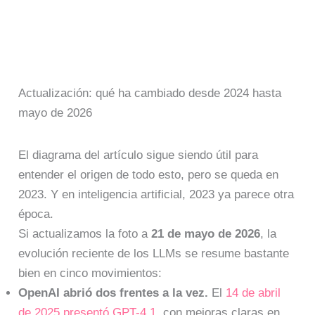
Actualización: qué ha cambiado desde 2024 hasta
mayo de 2026
El diagrama del artículo sigue siendo útil para
entender el origen de todo esto, pero se queda en
2023. Y en inteligencia artificial, 2023 ya parece otra
época.
Si actualizamos la foto a
21 de mayo de 2026
, la
evolución reciente de los LLMs se resume bastante
bien en cinco movimientos:
OpenAI abrió dos frentes a la vez.
El
14 de abril
de 2025 presentó GPT-4.1
, con mejoras claras en