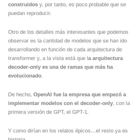
construidos
y, por tanto, es poco probable que se
puedan reproducir.
Otro de los detalles más interesantes que podemos
observar es la cantidad de modelos que se han ido
desarrollando en función de cada arquitectura de
transformer y, a la vista está que l
a arquitectura
decoder-only es una de ramas que más ha
evolucionado
.
De hecho,
OpenAI fue la empresa que empezó a
implementar modelos con el decoder-only
, con la
primera versión de GPT, el GPT-1.
Y como dirían en los relatos épicos…el resto ya es
historia.