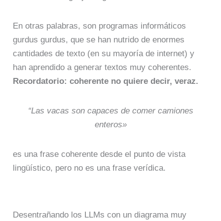
En otras palabras, son programas informáticos
gurdus gurdus, que se han nutrido de enormes
cantidades de texto (en su mayoría de internet) y
han aprendido a generar textos muy coherentes.
Recordatorio: coherente no quiere decir, veraz.
“Las vacas son capaces de comer camiones
enteros»
es una frase coherente desde el punto de vista
lingüístico, pero no es una frase verídica.
Desentrañando los LLMs con un diagrama muy