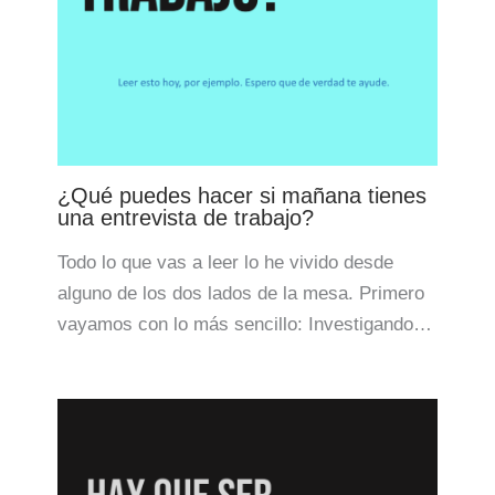
¿Qué puedes hacer si mañana tienes
una entrevista de trabajo?
Todo lo que vas a leer lo he vivido desde
alguno de los dos lados de la mesa. Primero
vayamos con lo más sencillo: Investigando…