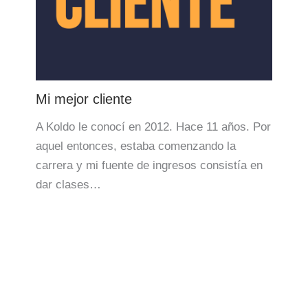
Mi mejor cliente
A Koldo le conocí en 2012. Hace 11 años. Por
aquel entonces, estaba comenzando la
carrera y mi fuente de ingresos consistía en
dar clases…