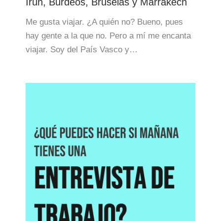
Irun, Burdeos, Bruselas y Marrakech
Me gusta viajar. ¿A quién no? Bueno, pues
hay gente a la que no. Pero a mí me encanta
viajar. Soy del País Vasco y…