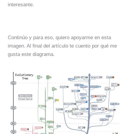
interesante.
Continúo y para eso, quiero apoyarme en esta
imagen. Al final del artículo te cuento por qué me
gusta este diagrama.