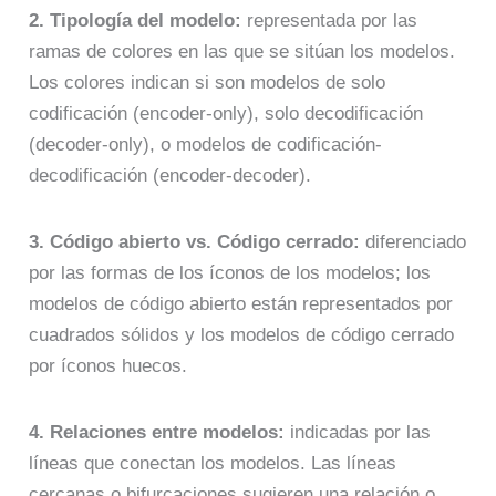
2. Tipología del modelo:
representada por las
ramas de colores en las que se sitúan los modelos.
Los colores indican si son modelos de solo
codificación (encoder-only), solo decodificación
(decoder-only), o modelos de codificación-
decodificación (encoder-decoder).
3. Código abierto vs. Código cerrado:
diferenciado
por las formas de los íconos de los modelos; los
modelos de código abierto están representados por
cuadrados sólidos y los modelos de código cerrado
por íconos huecos.
4. Relaciones entre modelos:
indicadas por las
líneas que conectan los modelos. Las líneas
cercanas o bifurcaciones sugieren una relación o